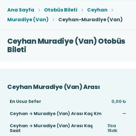
Ana Sayfa
Otobüs Bileti
Ceyhan
Muradiye (Van)
Ceyhan-Muradiye (Van)
Ceyhan Muradiye (Van) Otobüs
Bileti
Ceyhan Muradiye (Van) Arası
En Ucuz Sefer
0,00 ₺
Ceyhan → Muradiye (Van) Arası Kaç Km
—
Ceyhan → Muradiye (Van) Arası Kaç
11sa
Saat
15dk