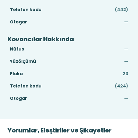
Telefon kodu
(442)
Otogar
—
Kovancılar Hakkında
Nüfus
—
Yüzölçümü
—
Plaka
23
Telefon kodu
(424)
Otogar
—
Yorumlar, Eleştiriler ve Şikayetler