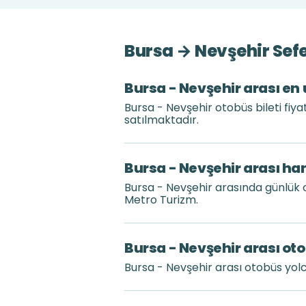
Bursa → Nevşehir Sefe
Bursa - Nevşehir arası en 
Bursa - Nevşehir otobüs bileti fiy
satılmaktadır.
Bursa - Nevşehir arası han
Bursa - Nevşehir arasında günlük 
Metro Turizm.
Bursa - Nevşehir arası oto
Bursa - Nevşehir arası otobüs yol