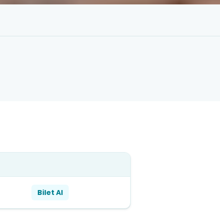
Bilet Al