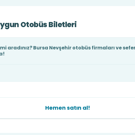
ygun Otobüs Biletleri
 mi aradınız? Bursa Nevşehir otobüs firmaları ve sefer
a!
Hemen satın al!