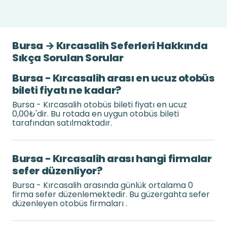
Bursa → Kırcasalih Seferleri Hakkında
Sıkça Sorulan Sorular
Bursa - Kırcasalih arası en ucuz otobüs
bileti fiyatı ne kadar?
Bursa - Kırcasalih otobüs bileti fiyatı en ucuz
0,00₺'dir. Bu rotada en uygun otobüs bileti
tarafından satılmaktadır.
Bursa - Kırcasalih arası hangi firmalar
sefer düzenliyor?
Bursa - Kırcasalih arasında günlük ortalama 0
firma sefer düzenlemektedir. Bu güzergahta sefer
düzenleyen otobüs firmaları .