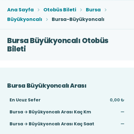
Ana Sayfa
Otobüs Bileti
Bursa
Büyükyoncalı
Bursa-Büyükyoncalı
Bursa Büyükyoncalı Otobüs
Bileti
Bursa Büyükyoncalı Arası
En Ucuz Sefer
0,00 ₺
Bursa → Büyükyoncalı Arası Kaç Km
—
Bursa → Büyükyoncalı Arası Kaç Saat
—