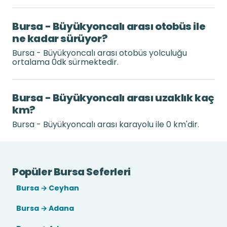
Bursa - Büyükyoncalı arası otobüs ile
ne kadar sürüyor?
Bursa - Büyükyoncalı arası otobüs yolculuğu
ortalama 0dk sürmektedir.
Bursa - Büyükyoncalı arası uzaklık kaç
km?
Bursa - Büyükyoncalı arası karayolu ile 0 km'dir.
Popüler Bursa Seferleri
Bursa → Ceyhan
Bursa → Adana