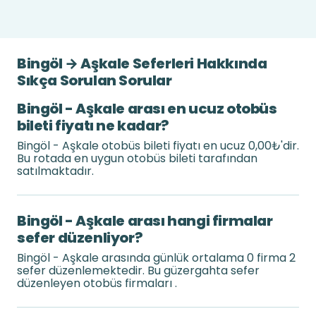
Bingöl → Aşkale Seferleri Hakkında
Sıkça Sorulan Sorular
Bingöl - Aşkale arası en ucuz otobüs
bileti fiyatı ne kadar?
Bingöl - Aşkale otobüs bileti fiyatı en ucuz 0,00₺'dir.
Bu rotada en uygun otobüs bileti tarafından
satılmaktadır.
Bingöl - Aşkale arası hangi firmalar
sefer düzenliyor?
Bingöl - Aşkale arasında günlük ortalama 0 firma 2
sefer düzenlemektedir. Bu güzergahta sefer
düzenleyen otobüs firmaları .