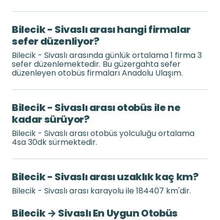
Bilecik - Sivaslı arası hangi firmalar
sefer düzenliyor?
Bilecik - Sivaslı arasında günlük ortalama 1 firma 3
sefer düzenlemektedir. Bu güzergahta sefer
düzenleyen otobüs firmaları Anadolu Ulaşım.
Bilecik - Sivaslı arası otobüs ile ne
kadar sürüyor?
Bilecik - Sivaslı arası otobüs yolculuğu ortalama
4sa 30dk sürmektedir.
Bilecik - Sivaslı arası uzaklık kaç km?
Bilecik - Sivaslı arası karayolu ile 184407 km'dir.
Bilecik → Sivaslı En Uygun Otobüs