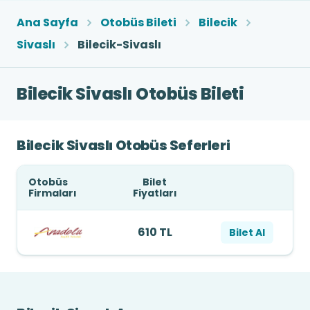
Ana Sayfa
Otobüs Bileti
Bilecik
Sivaslı
Bilecik-Sivaslı
Bilecik Sivaslı Otobüs Bileti
Bilecik Sivaslı Otobüs Seferleri
Otobüs
Bilet
Firmaları
Fiyatları
610 TL
Bilet Al