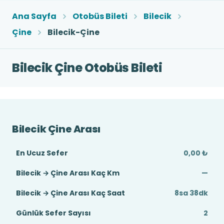
Ana Sayfa
Otobüs Bileti
Bilecik
Çine
Bilecik-Çine
Bilecik Çine Otobüs Bileti
Bilecik Çine Arası
En Ucuz Sefer
0,00 ₺
Bilecik → Çine Arası Kaç Km
—
Bilecik → Çine Arası Kaç Saat
8sa 38dk
Günlük Sefer Sayısı
2