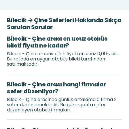
Bilecik → Çine Seferleri Hakkında Sıkça
Sorulan Sorular
Bilecik - Çine arası en ucuz otobüs
bileti fiyatı ne kadar?
Bilecik - Çine otobüs bileti fiyatı en ucuz 0,00₺'dir.
Bu rotada en uygun otobüs bileti tarafından
satılmaktadır.
Bilecik - Çine arası hangi firmalar
sefer düzenliyor?
Bilecik - Çine arasında günlük ortalama 0 firma 2
sefer düzenlemektedir. Bu güzergahta sefer
düzenleyen otobüs firmaları .