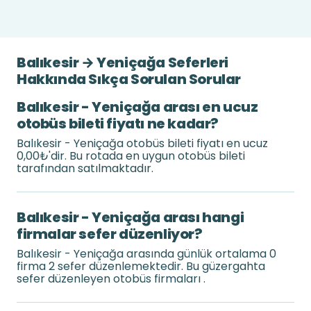
Balıkesir → Yeniçağa Seferleri
Hakkında Sıkça Sorulan Sorular
Balıkesir - Yeniçağa arası en ucuz
otobüs bileti fiyatı ne kadar?
Balıkesir - Yeniçağa otobüs bileti fiyatı en ucuz
0,00₺'dir. Bu rotada en uygun otobüs bileti
tarafından satılmaktadır.
Balıkesir - Yeniçağa arası hangi
firmalar sefer düzenliyor?
Balıkesir - Yeniçağa arasında günlük ortalama 0
firma 2 sefer düzenlemektedir. Bu güzergahta
sefer düzenleyen otobüs firmaları .