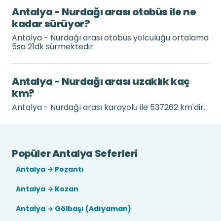
Antalya - Nurdağı arası otobüs ile ne
kadar sürüyor?
Antalya - Nurdağı arası otobüs yolculuğu ortalama
5sa 21dk sürmektedir.
Antalya - Nurdağı arası uzaklık kaç
km?
Antalya - Nurdağı arası karayolu ile 537262 km'dir.
Popüler Antalya Seferleri
Antalya → Pozantı
Antalya → Kozan
Antalya → Gölbaşı (Adıyaman)