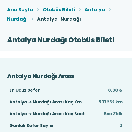
Ana Sayfa
Otobüs Bileti
Antalya
Nurdağı
Antalya-Nurdağı
Antalya Nurdağı Otobüs Bileti
Antalya Nurdağı Arası
En Ucuz Sefer
0,00 ₺
Antalya → Nurdağı Arası Kaç Km
537262 km
Antalya → Nurdağı Arası Kaç Saat
5sa 21dk
Günlük Sefer Sayısı
2