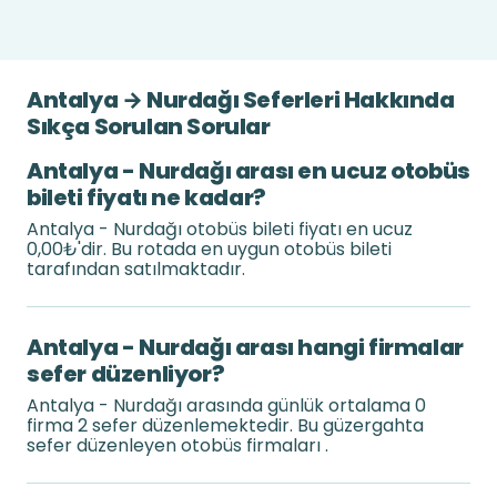
Antalya → Nurdağı Seferleri Hakkında
Sıkça Sorulan Sorular
Antalya - Nurdağı arası en ucuz otobüs
bileti fiyatı ne kadar?
Antalya - Nurdağı otobüs bileti fiyatı en ucuz
0,00₺'dir. Bu rotada en uygun otobüs bileti
tarafından satılmaktadır.
Antalya - Nurdağı arası hangi firmalar
sefer düzenliyor?
Antalya - Nurdağı arasında günlük ortalama 0
firma 2 sefer düzenlemektedir. Bu güzergahta
sefer düzenleyen otobüs firmaları .