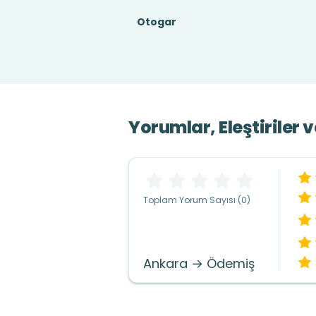
Otogar
Yorumlar, Eleştiriler 
Toplam Yorum Sayısı (0)
Ankara → Ödemiş