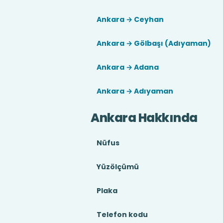
Ankara → Ceyhan
Ankara → Gölbaşı (Adıyaman)
Ankara → Adana
Ankara → Adıyaman
Ankara Hakkında
Nüfus
Yüzölçümü
Plaka
Telefon kodu