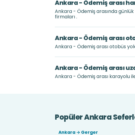
Ankara - Ödemiş arası han
Ankara - Ödemiş arasında günlük 
firmaları .
Ankara - Ödemiş arası oto
Ankara - Ödemiş arası otobüs yol
Ankara - Ödemiş arası uz
Ankara - Ödemiş arası karayolu ile
Popüler Ankara Seferl
Ankara → Gerger