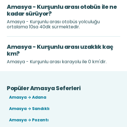
Amasya - Kurşunlu arası otobüs ile ne
kadar sürüyor?
Amasya - Kurşunlu arası otobüs yolculuğu
ortalama 10sa 40dk sürmektedir.
Amasya - Kurşunlu arası uzaklık kaç
km?
Amasya - Kurşunlu arası karayolu ile 0 km'dir.
Popüler Amasya Seferleri
Amasya → Adana
Amasya → Sandıklı
Amasya → Pozantı