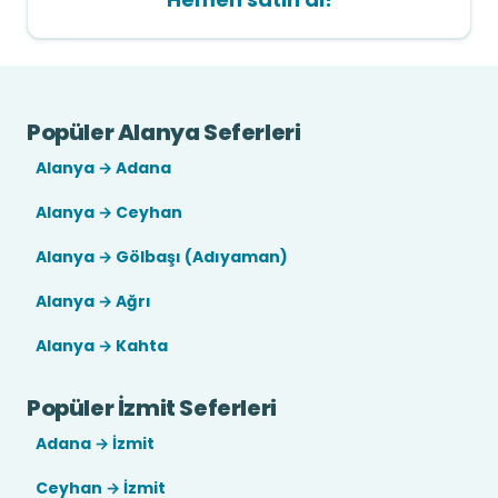
Popüler Alanya Seferleri
Alanya → Adana
Alanya → Ceyhan
Alanya → Gölbaşı (Adıyaman)
Alanya → Ağrı
Alanya → Kahta
Popüler İzmit Seferleri
Adana → İzmit
Ceyhan → İzmit