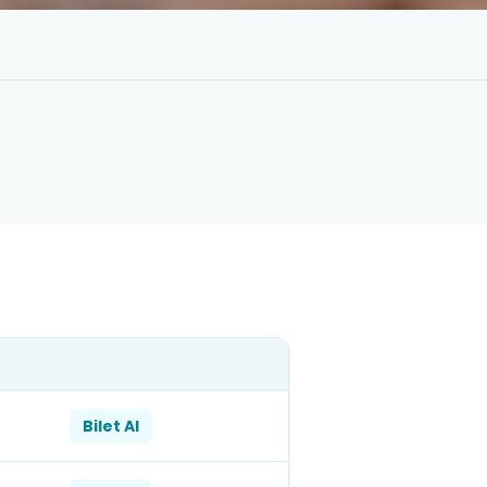
Bilet Al