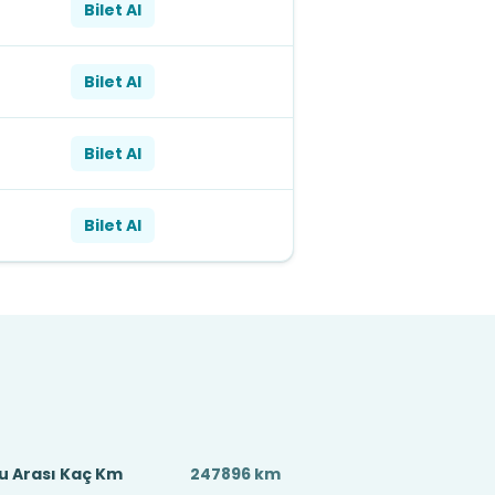
Bilet Al
Bilet Al
Bilet Al
Bilet Al
u Arası Kaç Km
247896 km