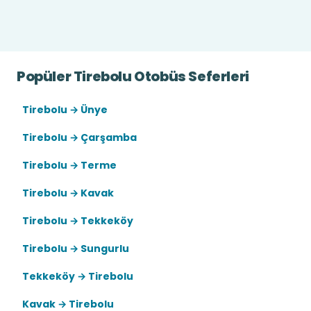
Popüler Tirebolu Otobüs Seferleri
Tirebolu → Ünye
Tirebolu → Çarşamba
Tirebolu → Terme
Tirebolu → Kavak
Tirebolu → Tekkeköy
Tirebolu → Sungurlu
Tekkeköy → Tirebolu
Kavak → Tirebolu