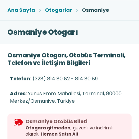
Ana Sayfa
Otogarlar
Osmaniye
Osmaniye Otogarı
Osmaniye Otogarı, Otobüs Terminali,
Telefon ve İletişim Bilgileri
Telefon:
(328) 814 80 82 - 814 80 89
Adres:
Yunus Emre Mahallesi, Terminal, 80000
Merkez/Osmaniye, Türkiye
Osmaniye Otobüs Bileti
Otogara gitmeden,
güvenli ve indirimli
olarak,
Hemen Satın Al!