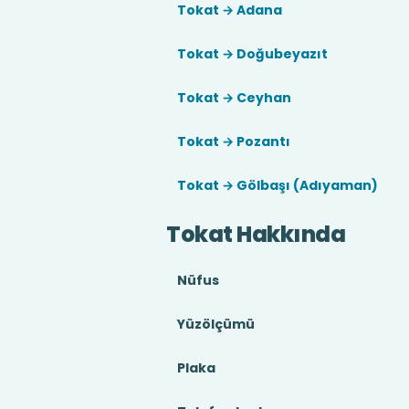
Tokat → Adana
Tokat → Doğubeyazıt
Tokat → Ceyhan
Tokat → Pozantı
Tokat → Gölbaşı (Adıyaman)
Tokat Hakkında
Nüfus
Yüzölçümü
Plaka