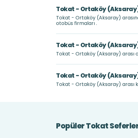
Tokat - Ortaköy (Aksaray)
Tokat - Ortaköy (Aksaray) arasın
otobüs firmaları .
Tokat - Ortaköy (Aksaray)
Tokat - Ortaköy (Aksaray) arası 
Tokat - Ortaköy (Aksaray)
Tokat - Ortaköy (Aksaray) arası ka
Popüler Tokat Seferler