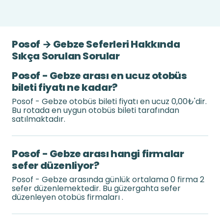
Posof → Gebze Seferleri Hakkında
Sıkça Sorulan Sorular
Posof - Gebze arası en ucuz otobüs
bileti fiyatı ne kadar?
Posof - Gebze otobüs bileti fiyatı en ucuz 0,00₺'dir.
Bu rotada en uygun otobüs bileti tarafından
satılmaktadır.
Posof - Gebze arası hangi firmalar
sefer düzenliyor?
Posof - Gebze arasında günlük ortalama 0 firma 2
sefer düzenlemektedir. Bu güzergahta sefer
düzenleyen otobüs firmaları .