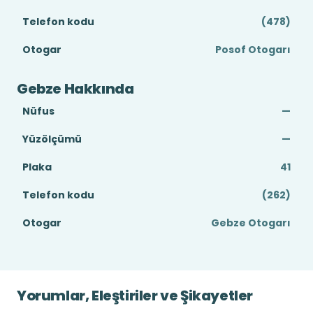
Telefon kodu
(478)
Otogar
Posof Otogarı
Gebze Hakkında
Nüfus
—
Yüzölçümü
—
Plaka
41
Telefon kodu
(262)
Otogar
Gebze Otogarı
Yorumlar, Eleştiriler ve Şikayetler