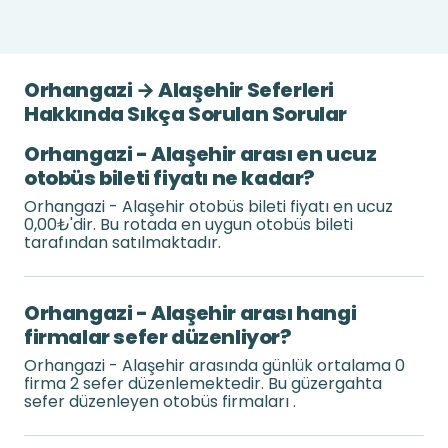
Orhangazi → Alaşehir Seferleri
Hakkında Sıkça Sorulan Sorular
Orhangazi - Alaşehir arası en ucuz
otobüs bileti fiyatı ne kadar?
Orhangazi - Alaşehir otobüs bileti fiyatı en ucuz
0,00₺'dir. Bu rotada en uygun otobüs bileti
tarafından satılmaktadır.
Orhangazi - Alaşehir arası hangi
firmalar sefer düzenliyor?
Orhangazi - Alaşehir arasında günlük ortalama 0
firma 2 sefer düzenlemektedir. Bu güzergahta
sefer düzenleyen otobüs firmaları .