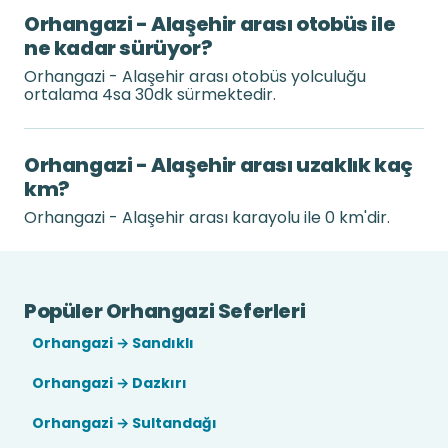
Orhangazi - Alaşehir arası otobüs ile
ne kadar sürüyor?
Orhangazi - Alaşehir arası otobüs yolculuğu
ortalama 4sa 30dk sürmektedir.
Orhangazi - Alaşehir arası uzaklık kaç
km?
Orhangazi - Alaşehir arası karayolu ile 0 km'dir.
Popüler Orhangazi Seferleri
Orhangazi → Sandıklı
Orhangazi → Dazkırı
Orhangazi → Sultandağı