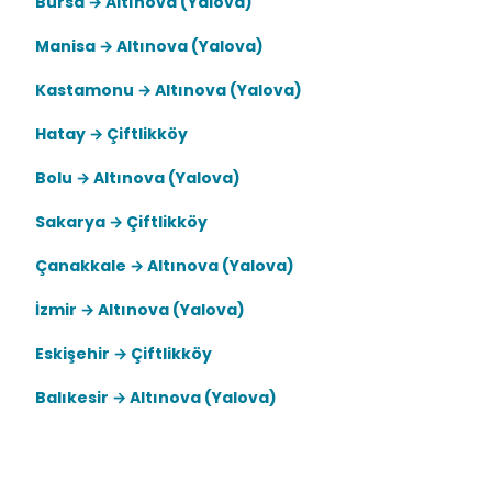
Bursa → Altınova (Yalova)
Manisa → Altınova (Yalova)
Kastamonu → Altınova (Yalova)
Hatay → Çiftlikköy
Bolu → Altınova (Yalova)
Sakarya → Çiftlikköy
Çanakkale → Altınova (Yalova)
İzmir → Altınova (Yalova)
Eskişehir → Çiftlikköy
Balıkesir → Altınova (Yalova)