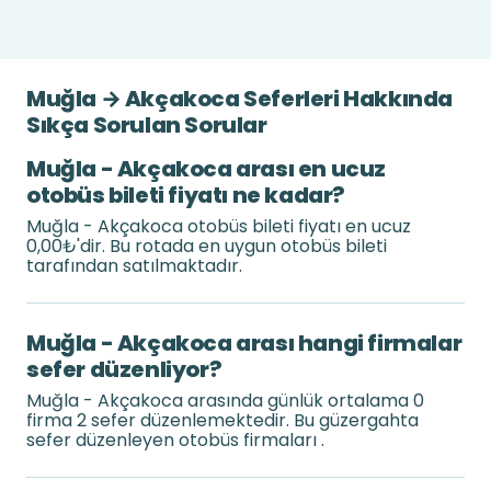
Muğla → Akçakoca Seferleri Hakkında
Sıkça Sorulan Sorular
Muğla - Akçakoca arası en ucuz
otobüs bileti fiyatı ne kadar?
Muğla - Akçakoca otobüs bileti fiyatı en ucuz
0,00₺'dir. Bu rotada en uygun otobüs bileti
tarafından satılmaktadır.
Muğla - Akçakoca arası hangi firmalar
sefer düzenliyor?
Muğla - Akçakoca arasında günlük ortalama 0
firma 2 sefer düzenlemektedir. Bu güzergahta
sefer düzenleyen otobüs firmaları .