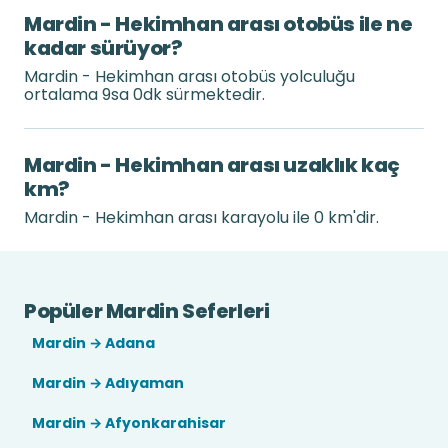
Mardin - Hekimhan arası otobüs ile ne
kadar sürüyor?
Mardin - Hekimhan arası otobüs yolculuğu
ortalama 9sa 0dk sürmektedir.
Mardin - Hekimhan arası uzaklık kaç
km?
Mardin - Hekimhan arası karayolu ile 0 km'dir.
Popüler Mardin Seferleri
Mardin → Adana
Mardin → Adıyaman
Mardin → Afyonkarahisar