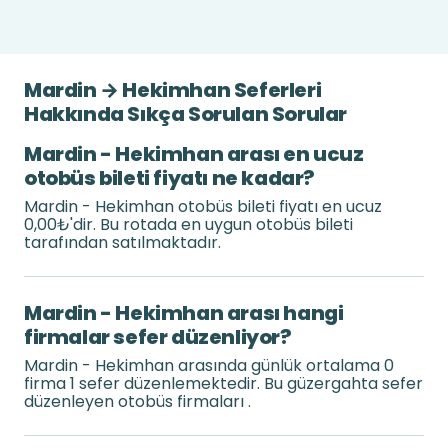
Mardin → Hekimhan Seferleri
Hakkında Sıkça Sorulan Sorular
Mardin - Hekimhan arası en ucuz
otobüs bileti fiyatı ne kadar?
Mardin - Hekimhan otobüs bileti fiyatı en ucuz
0,00₺'dir. Bu rotada en uygun otobüs bileti
tarafından satılmaktadır.
Mardin - Hekimhan arası hangi
firmalar sefer düzenliyor?
Mardin - Hekimhan arasında günlük ortalama 0
firma 1 sefer düzenlemektedir. Bu güzergahta sefer
düzenleyen otobüs firmaları .