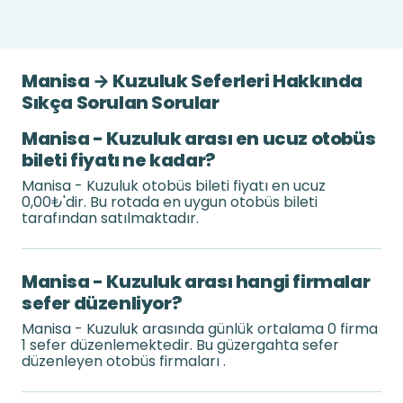
Manisa → Kuzuluk Seferleri Hakkında
Sıkça Sorulan Sorular
Manisa - Kuzuluk arası en ucuz otobüs
bileti fiyatı ne kadar?
Manisa - Kuzuluk otobüs bileti fiyatı en ucuz
0,00₺'dir. Bu rotada en uygun otobüs bileti
tarafından satılmaktadır.
Manisa - Kuzuluk arası hangi firmalar
sefer düzenliyor?
Manisa - Kuzuluk arasında günlük ortalama 0 firma
1 sefer düzenlemektedir. Bu güzergahta sefer
düzenleyen otobüs firmaları .