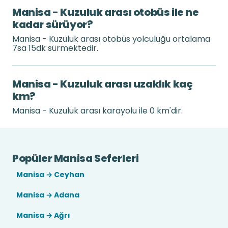
Manisa - Kuzuluk arası otobüs ile ne
kadar sürüyor?
Manisa - Kuzuluk arası otobüs yolculuğu ortalama
7sa 15dk sürmektedir.
Manisa - Kuzuluk arası uzaklık kaç
km?
Manisa - Kuzuluk arası karayolu ile 0 km'dir.
Popüler Manisa Seferleri
Manisa → Ceyhan
Manisa → Adana
Manisa → Ağrı