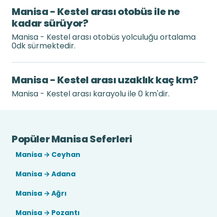
Manisa - Kestel arası otobüs ile ne
kadar sürüyor?
Manisa - Kestel arası otobüs yolculuğu ortalama
0dk sürmektedir.
Manisa - Kestel arası uzaklık kaç km?
Manisa - Kestel arası karayolu ile 0 km'dir.
Popüler Manisa Seferleri
Manisa → Ceyhan
Manisa → Adana
Manisa → Ağrı
Manisa → Pozantı