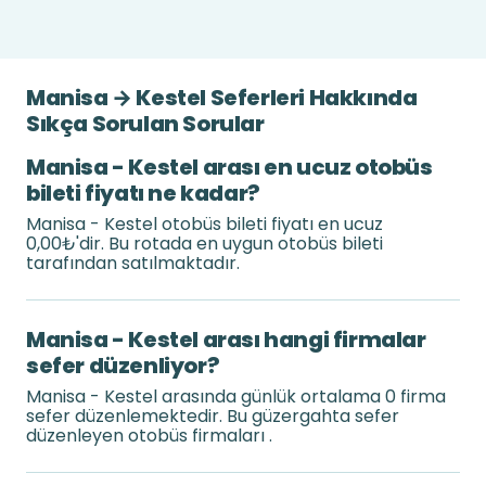
Manisa → Kestel Seferleri Hakkında
Sıkça Sorulan Sorular
Manisa - Kestel arası en ucuz otobüs
bileti fiyatı ne kadar?
Manisa - Kestel otobüs bileti fiyatı en ucuz
0,00₺'dir. Bu rotada en uygun otobüs bileti
tarafından satılmaktadır.
Manisa - Kestel arası hangi firmalar
sefer düzenliyor?
Manisa - Kestel arasında günlük ortalama 0 firma
sefer düzenlemektedir. Bu güzergahta sefer
düzenleyen otobüs firmaları .