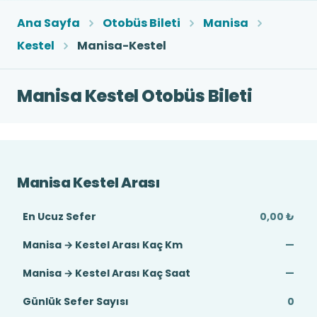
Ana Sayfa
Otobüs Bileti
Manisa
Kestel
Manisa-Kestel
Manisa Kestel Otobüs Bileti
Manisa Kestel Arası
En Ucuz Sefer
0,00 ₺
Manisa → Kestel Arası Kaç Km
—
Manisa → Kestel Arası Kaç Saat
—
Günlük Sefer Sayısı
0