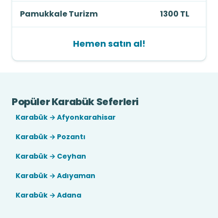
Pamukkale Turizm
1300 TL
Hemen satın al!
Popüler Karabük Seferleri
Karabük → Afyonkarahisar
Karabük → Pozantı
Karabük → Ceyhan
Karabük → Adıyaman
Karabük → Adana