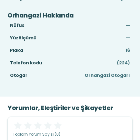
Orhangazi Hakkında
Nüfus
—
Yüzölçümü
—
Plaka
16
Telefon kodu
(224)
Otogar
Orhangazi Otogarı
Yorumlar, Eleştiriler ve Şikayetler
Toplam Yorum Sayısı (0)