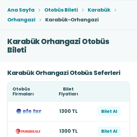
Ana Sayfa
Otobüs Bileti
Karabük
Orhangazi
Karabük-Orhangazi
Karabük Orhangazi Otobüs
Bileti
Karabük Orhangazi Otobüs Seferleri
Otobüs
Bilet
Firmaları
Fiyatları
1300 TL
Bilet Al
1300 TL
Bilet Al