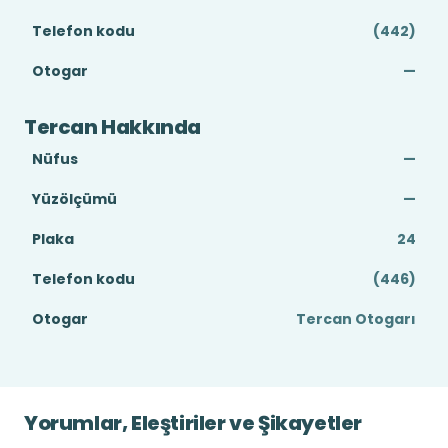
Telefon kodu
(442)
Otogar
—
Tercan Hakkında
Nüfus
—
Yüzölçümü
—
Plaka
24
Telefon kodu
(446)
Otogar
Tercan Otogarı
Yorumlar, Eleştiriler ve Şikayetler