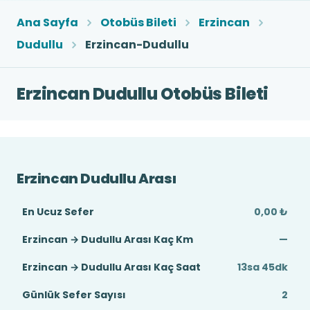
Ana Sayfa
Otobüs Bileti
Erzincan
Dudullu
Erzincan-Dudullu
Erzincan Dudullu Otobüs Bileti
Erzincan Dudullu Arası
En Ucuz Sefer
0,00 ₺
Erzincan → Dudullu Arası Kaç Km
—
Erzincan → Dudullu Arası Kaç Saat
13sa 45dk
Günlük Sefer Sayısı
2