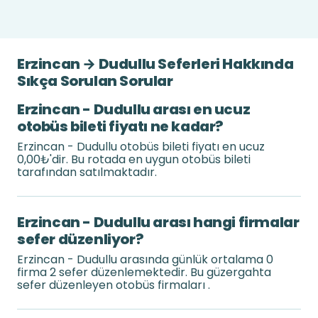
Erzincan → Dudullu Seferleri Hakkında
Sıkça Sorulan Sorular
Erzincan - Dudullu arası en ucuz
otobüs bileti fiyatı ne kadar?
Erzincan - Dudullu otobüs bileti fiyatı en ucuz
0,00₺'dir. Bu rotada en uygun otobüs bileti
tarafından satılmaktadır.
Erzincan - Dudullu arası hangi firmalar
sefer düzenliyor?
Erzincan - Dudullu arasında günlük ortalama 0
firma 2 sefer düzenlemektedir. Bu güzergahta
sefer düzenleyen otobüs firmaları .