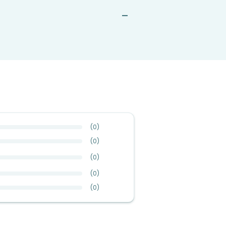
—
(
0
)
(
0
)
(
0
)
(
0
)
(
0
)