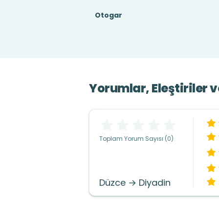
Otogar
Yorumlar, Eleştiriler 
Toplam Yorum Sayısı (0)
Düzce → Diyadin