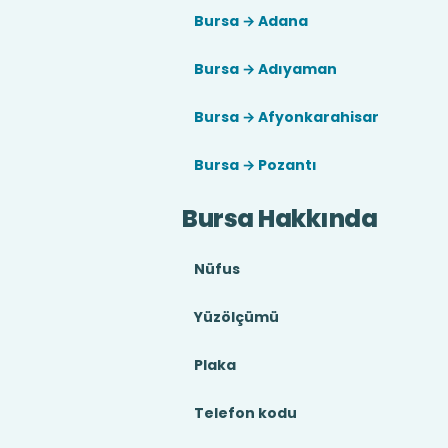
Bursa → Adana
Bursa → Adıyaman
Bursa → Afyonkarahisar
Bursa → Pozantı
Bursa Hakkında
Nüfus
Yüzölçümü
Plaka
Telefon kodu