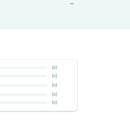
—
(
0
)
(
0
)
(
0
)
(
0
)
(
0
)