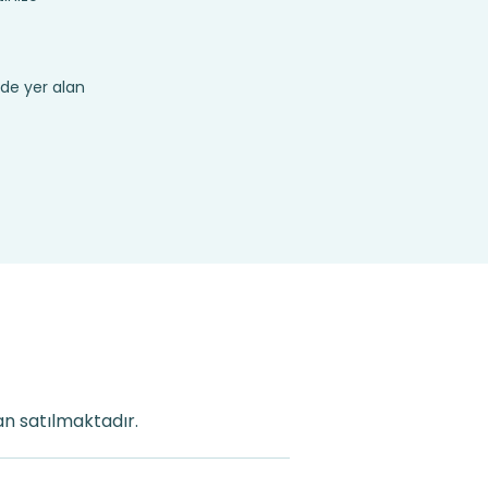
de yer alan
an satılmaktadır.