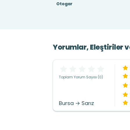
Otogar
Yorumlar, Eleştiriler 
Toplam Yorum Sayısı (0)
Bursa → Sarız