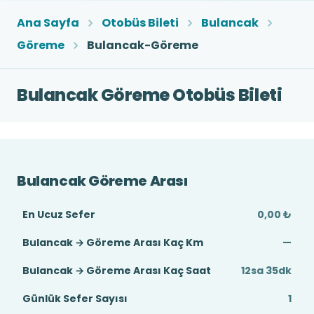
Ana Sayfa
Otobüs Bileti
Bulancak
Göreme
Bulancak-Göreme
Bulancak Göreme Otobüs Bileti
Bulancak Göreme Arası
En Ucuz Sefer
0,00 ₺
Bulancak → Göreme Arası Kaç Km
—
Bulancak → Göreme Arası Kaç Saat
12sa 35dk
Günlük Sefer Sayısı
1