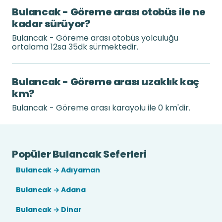
Bulancak - Göreme arası otobüs ile ne
kadar sürüyor?
Bulancak - Göreme arası otobüs yolculuğu
ortalama 12sa 35dk sürmektedir.
Bulancak - Göreme arası uzaklık kaç
km?
Bulancak - Göreme arası karayolu ile 0 km'dir.
Popüler Bulancak Seferleri
Bulancak → Adıyaman
Bulancak → Adana
Bulancak → Dinar