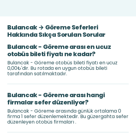
Bulancak → Göreme Seferleri
Hakkında Sıkça Sorulan Sorular
Bulancak - Göreme arası en ucuz
otobüs bileti fiyatı ne kadar?
Bulancak - Göreme otobüs bileti fiyatı en ucuz
0,00₺'dir. Bu rotada en uygun otobüs bileti
tarafından satılmaktadır.
Bulancak - Göreme arası hangi
firmalar sefer düzenliyor?
Bulancak - Göreme arasında günlük ortalama 0
firma 1 sefer düzenlemektedir. Bu güzergahta sefer
düzenleyen otobüs firmaları .