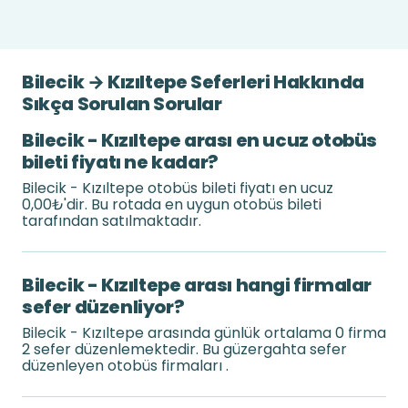
Bilecik → Kızıltepe Seferleri Hakkında
Sıkça Sorulan Sorular
Bilecik - Kızıltepe arası en ucuz otobüs
bileti fiyatı ne kadar?
Bilecik - Kızıltepe otobüs bileti fiyatı en ucuz
0,00₺'dir. Bu rotada en uygun otobüs bileti
tarafından satılmaktadır.
Bilecik - Kızıltepe arası hangi firmalar
sefer düzenliyor?
Bilecik - Kızıltepe arasında günlük ortalama 0 firma
2 sefer düzenlemektedir. Bu güzergahta sefer
düzenleyen otobüs firmaları .