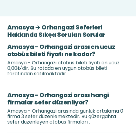
Amasya → Orhangazi Seferleri
Hakkında Sıkça Sorulan Sorular
Amasya - Orhangazi arası en ucuz
otobüs bileti fiyatı ne kadar?
Amasya - Orhangazi otobüs bileti fiyatı en ucuz
0,00₺'dir. Bu rotada en uygun otobüs bileti
tarafından satılmaktadır.
Amasya - Orhangazi arası hangi
firmalar sefer düzenliyor?
Amasya - Orhangazi arasında günlük ortalama 0
firma 3 sefer düzenlemektedir. Bu güzergahta
sefer düzenleyen otobüs firmaları .