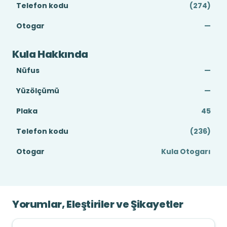
Telefon kodu
(274)
Otogar
—
Kula Hakkında
Nüfus
—
Yüzölçümü
—
Plaka
45
Telefon kodu
(236)
Otogar
Kula Otogarı
Yorumlar, Eleştiriler ve Şikayetler