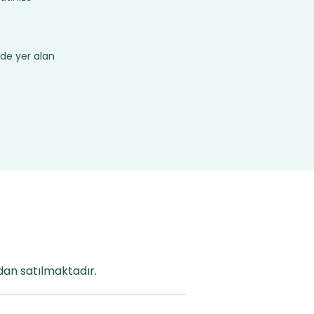
de yer alan
ndan satılmaktadır.