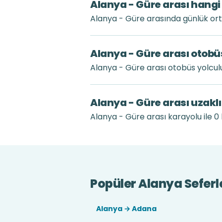
Alanya - Güre arası hangi
Alanya - Güre arasında günlük ort
Alanya - Güre arası otobü
Alanya - Güre arası otobüs yolcu
Alanya - Güre arası uzakl
Alanya - Güre arası karayolu ile 0 
Popüler Alanya Seferl
Alanya → Adana