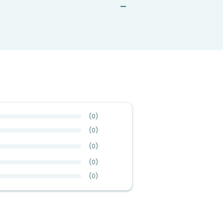
—
(
0
)
(
0
)
(
0
)
(
0
)
(
0
)