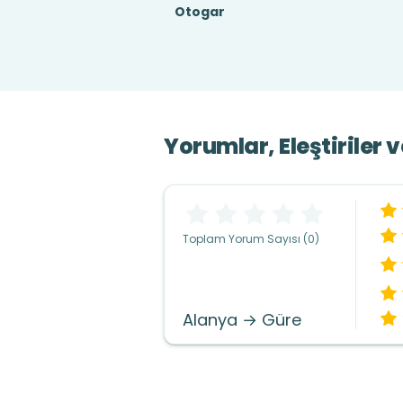
Otogar
Yorumlar, Eleştiriler 
Toplam Yorum Sayısı (0)
Alanya → Güre