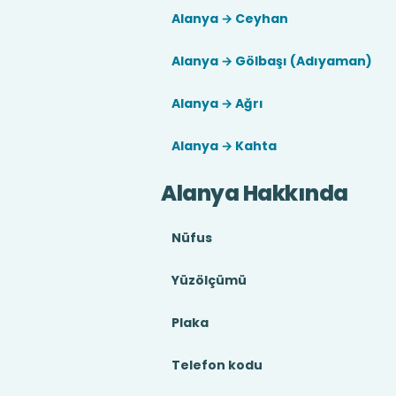
Alanya → Ceyhan
Alanya → Gölbaşı (Adıyaman)
Alanya → Ağrı
Alanya → Kahta
Alanya Hakkında
Nüfus
Yüzölçümü
Plaka
Telefon kodu