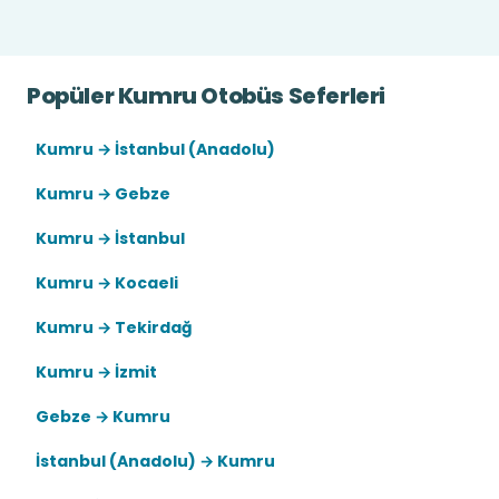
Popüler Kumru Otobüs Seferleri
Kumru → İstanbul (Anadolu)
Kumru → Gebze
Kumru → İstanbul
Kumru → Kocaeli
Kumru → Tekirdağ
Kumru → İzmit
Gebze → Kumru
İstanbul (Anadolu) → Kumru