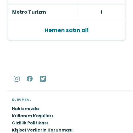
Metro Turizm
1
Hemen satın al!
KURUMSAL
Hakkımızda
Kullanım Koşulları
Gizlilik Politikası
Kişisel Verilerin Korunması