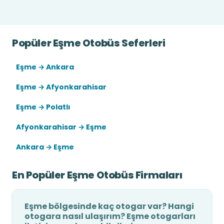
Popüler Eşme Otobüs Seferleri
Eşme → Ankara
Eşme → Afyonkarahisar
Eşme → Polatlı
Afyonkarahisar → Eşme
Ankara → Eşme
En Popüler Eşme Otobüs Firmaları
Eşme bölgesinde kaç otogar var? Hangi
otogara nasıl ulaşırım? Eşme otogarları