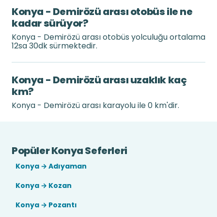
Konya - Demirözü arası otobüs ile ne
kadar sürüyor?
Konya - Demirözü arası otobüs yolculuğu ortalama
12sa 30dk sürmektedir.
Konya - Demirözü arası uzaklık kaç
km?
Konya - Demirözü arası karayolu ile 0 km'dir.
Popüler Konya Seferleri
Konya → Adıyaman
Konya → Kozan
Konya → Pozantı