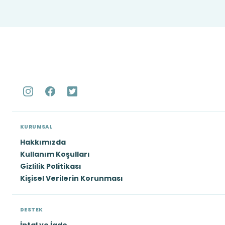
KURUMSAL
Hakkımızda
Kullanım Koşulları
Gizlilik Politikası
Kişisel Verilerin Korunması
DESTEK