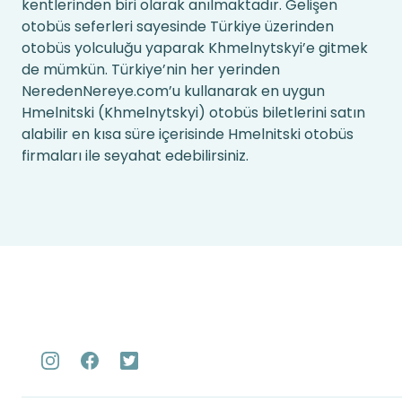
kentlerinden biri olarak anılmaktadır. Gelişen
otobüs seferleri sayesinde Türkiye üzerinden
otobüs yolculuğu yaparak Khmelnytskyi’e gitmek
de mümkün. Türkiye’nin her yerinden
NeredenNereye.com’u kullanarak en uygun
Hmelnitski (Khmelnytskyi) otobüs biletlerini satın
alabilir en kısa süre içerisinde Hmelnitski otobüs
firmaları ile seyahat edebilirsiniz.